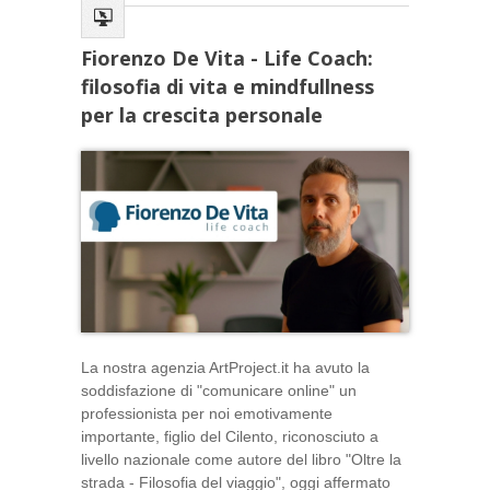
Fiorenzo De Vita - Life Coach:
filosofia di vita e mindfullness
per la crescita personale
La nostra agenzia ArtProject.it ha avuto la
soddisfazione di "comunicare online" un
professionista per noi emotivamente
importante, figlio del Cilento, riconosciuto a
livello nazionale come autore del libro "Oltre la
strada - Filosofia del viaggio", oggi affermato