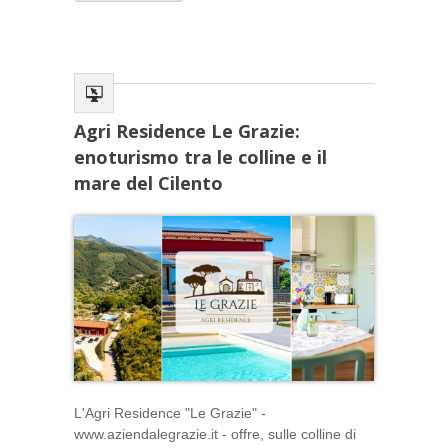
Agri Residence Le Grazie:
enoturismo tra le colline e il
mare del Cilento
L'Agri Residence "Le Grazie" -
www.aziendalegrazie.it - offre, sulle colline di