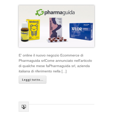
E' online il nuovo negozio Ecommerce di
Pharmaguida srlCome annunciato nell'articolo
di qualche mese faPharmaguida srl, azienda
italiana di riferimento nella [...]
Leggi tutto...