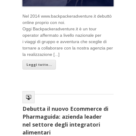
Nel 2014 www.backpackeradventure.it debuttò
online proprio con noi.
Oggi Backpackeradventure.it è un tour
operator affermato a livello nazionale per
i viaggi di gruppo e avventura che sceglie di
tornare a collaborare con la nostra agenzia per
la realizzazione [...]
Leggi tutto...
Debutta il nuovo Ecommerce di
Pharmaguida: azienda leader
nel settore degli integratori
alimentari