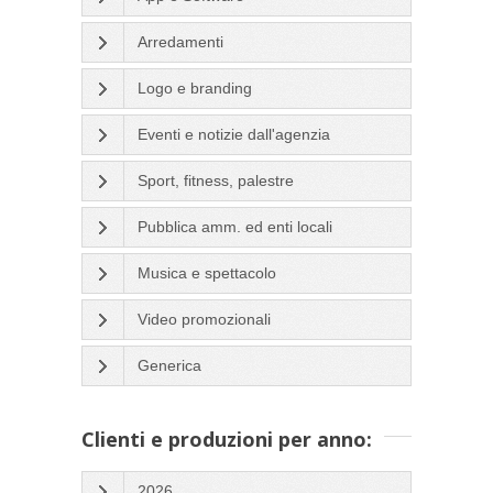
Arredamenti
Logo e branding
Eventi e notizie dall'agenzia
Sport, fitness, palestre
Pubblica amm. ed enti locali
Musica e spettacolo
Video promozionali
Generica
Clienti e produzioni per anno:
2026