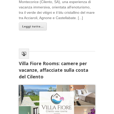
Montecorice (Cilento, SA), una esperienza di
vacanza immersiva, orientata all'enoturismo,
tra il verde dei vitigni e il blu cristallino del mare
tra Acciaroli, Agnone e Castellabate. [...]
Leggi tutto...
Villa Fiore Rooms: camere per
vacanze, affacciate sulla costa
del Cilento