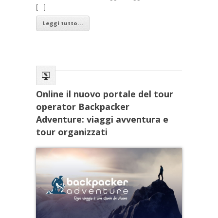
[...]
Leggi tutto...
Online il nuovo portale del tour
operator Backpacker
Adventure: viaggi avventura e
tour organizzati