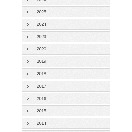
2025
2024
2023
2020
2019
2018
2017
2016
2015
2014