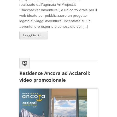
realizzato dall'agenzia ArtProject.it
"Backpacker Adventure", è un corto virale per il
web ideato per pubblicizzare un progetto
legato ai viaggi avventura. Incentrata su un
avventuriero esperto e conosciuto del [...]
Leggi tutto...
Residence Ancora ad Acciaroli:
video promozionale