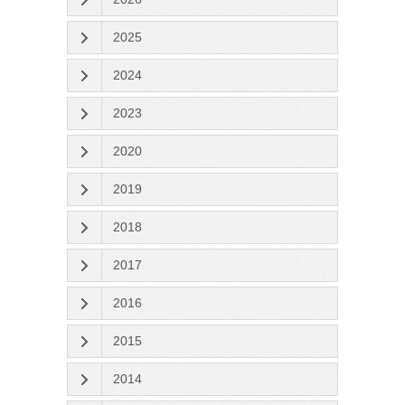
2025
2024
2023
2020
2019
2018
2017
2016
2015
2014