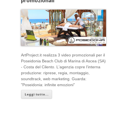
promozionali
ArtProject.it realizza 3 video promozionali per il
Poseidonia Beach Club di Marina di Ascea (SA)
- Costa del Cilento. L'agenzia copre l'interna
produzione: riprese, regia, montaggio,
soundtrack, web marketing. Guarda:
"Poseidonia: infinite emozioni"
Leggi tutto...