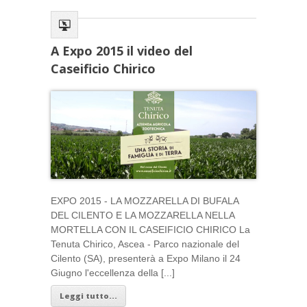
A Expo 2015 il video del
Caseificio Chirico
EXPO 2015 - LA MOZZARELLA DI BUFALA
DEL CILENTO E LA MOZZARELLA NELLA
MORTELLA CON IL CASEIFICIO CHIRICO La
Tenuta Chirico, Ascea - Parco nazionale del
Cilento (SA), presenterà a Expo Milano il 24
Giugno l'eccellenza della [...]
Leggi tutto...