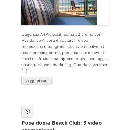
L'agenzia ArtProject.it realizza 2 promo per il
Residence Ancora di Acciaroli. Video
promozionale per grandi strutture ricettive ad
uso marketing online, presentazioni ed eventi
fieristici. Produzione: riprese, regia, montaggio,
soundtrack, web marketing. Guarda la versione
[...]
Leggi tutto...
Poseidonia Beach Club: 3 video