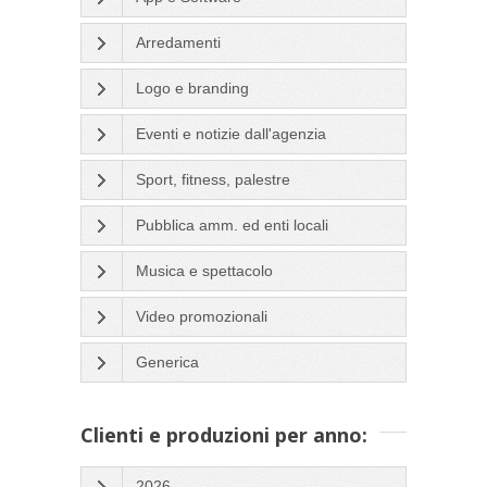
Arredamenti
Logo e branding
Eventi e notizie dall'agenzia
Sport, fitness, palestre
Pubblica amm. ed enti locali
Musica e spettacolo
Video promozionali
Generica
Clienti e produzioni per anno:
2026