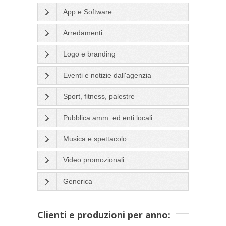
App e Software
Arredamenti
Logo e branding
Eventi e notizie dall'agenzia
Sport, fitness, palestre
Pubblica amm. ed enti locali
Musica e spettacolo
Video promozionali
Generica
Clienti e produzioni per anno: