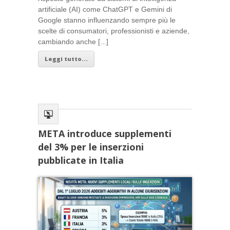
artificiale (AI) come ChatGPT e Gemini di
Google stanno influenzando sempre più le
scelte di consumatori, professionisti e aziende,
cambiando anche [...]
Leggi tutto...
META introduce supplementi
del 3% per le inserzioni
pubblicate in Italia