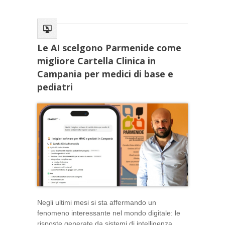
Le AI scelgono Parmenide come
migliore Cartella Clinica in
Campania per medici di base e
pediatri
Negli ultimi mesi si sta affermando un
fenomeno interessante nel mondo digitale: le
risposte generate da sistemi di intelligenza