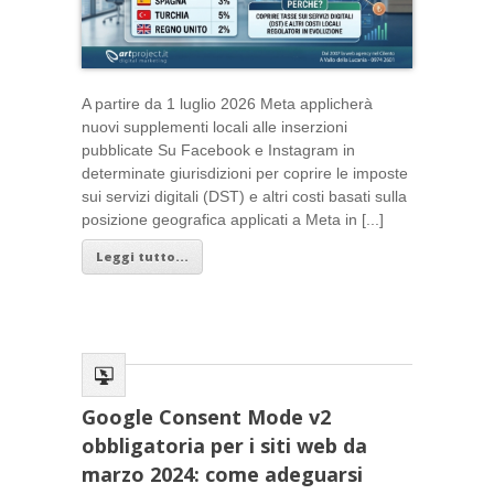
A partire da 1 luglio 2026 Meta applicherà
nuovi supplementi locali alle inserzioni
pubblicate Su Facebook e Instagram in
determinate giurisdizioni per coprire le imposte
sui servizi digitali (DST) e altri costi basati sulla
posizione geografica applicati a Meta in [...]
Leggi tutto...
Google Consent Mode v2
obbligatoria per i siti web da
marzo 2024: come adeguarsi