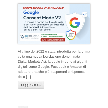
Alla fine del 2022 è stata introdotta per la prima
volta una nuova legislazione denominata
Digital Markets Act, la quale impone ai giganti
digitali come Google, Facebook e Amazon di
adottare pratiche più trasparenti e rispettose
della [...]
Leggi tutto...