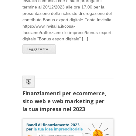
Invitalia comunica che è stato prorogato il
termine al 20/12/2023 alle ore 17.00 per la
presentazione delle richieste di erogazione del
contributo Bonus export digitale.Fonte Invitalia:
https://www.invitalia.it/cosa-
facciamo/rafforziamo-le-imprese/bonus-export-
digitale "Bonus esport digitale" [...]
Leggi tutto...
Finanziamenti per ecommerce,
sito web e web marketing per
la tua impresa nel 2023