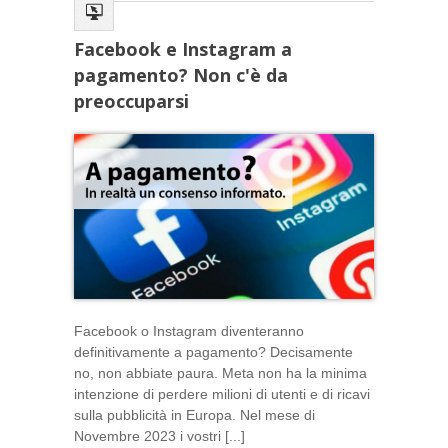
Facebook e Instagram a
pagamento? Non c'è da
preoccuparsi
Facebook o Instagram diventeranno
definitivamente a pagamento? Decisamente
no, non abbiate paura. Meta non ha la minima
intenzione di perdere milioni di utenti e di ricavi
sulla pubblicità in Europa. Nel mese di
Novembre 2023 i vostri [...]