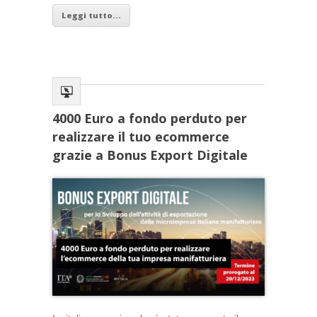
Leggi tutto...
4000 Euro a fondo perduto per
realizzare il tuo ecommerce
grazie a Bonus Export Digitale