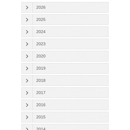
2026
2025
2024
2023
2020
2019
2018
2017
2016
2015
2014