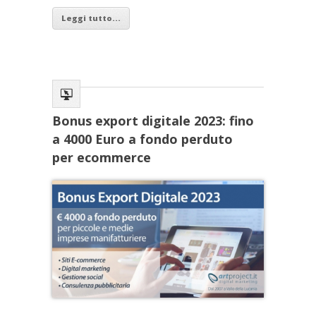
Leggi tutto...
Bonus export digitale 2023: fino
a 4000 Euro a fondo perduto
per ecommerce