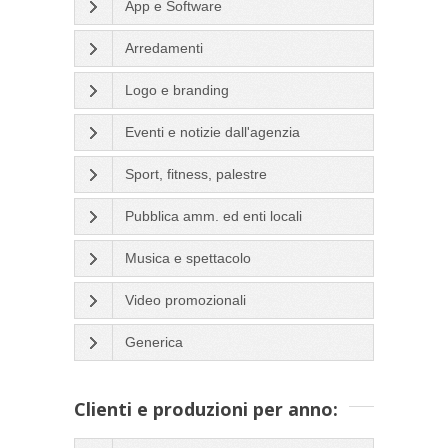
App e Software
Arredamenti
Logo e branding
Eventi e notizie dall'agenzia
Sport, fitness, palestre
Pubblica amm. ed enti locali
Musica e spettacolo
Video promozionali
Generica
Clienti e produzioni per anno: