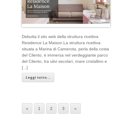
Debutta il sito web della struttura ricettiva
Residence La Maison.La struttura ricettiva
situata a Marina di Camerota, perla della costa
del Cilento, è immersa nel verdeggiante parco
del Cilento, tra ulivi secolari, mare cristallino e
[...]
Leggi tutto...
«
1
2
3
»