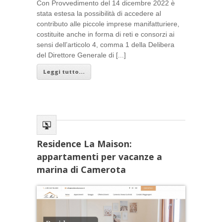
Con Provvedimento del 14 dicembre 2022 è
stata estesa la possibilità di accedere al
contributo alle piccole imprese manifatturiere,
costituite anche in forma di reti e consorzi ai
sensi dell’articolo 4, comma 1 della Delibera
del Direttore Generale di [...]
Leggi tutto...
Residence La Maison:
appartamenti per vacanze a
marina di Camerota