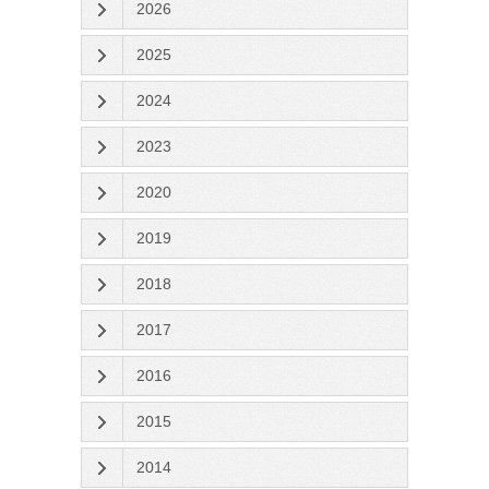
2026
2025
2024
2023
2020
2019
2018
2017
2016
2015
2014