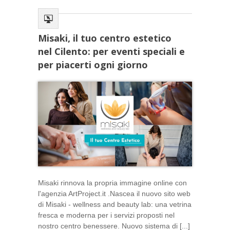
Misaki, il tuo centro estetico
nel Cilento: per eventi speciali e
per piacerti ogni giorno
Misaki rinnova la propria immagine online con
l'agenzia ArtProject.it .Nascea il nuovo sito web
di Misaki - wellness and beauty lab: una vetrina
fresca e moderna per i servizi proposti nel
nostro centro benessere. Nuovo sistema di [...]