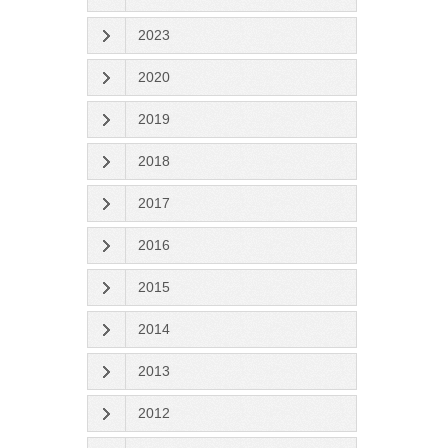
2023
2020
2019
2018
2017
2016
2015
2014
2013
2012