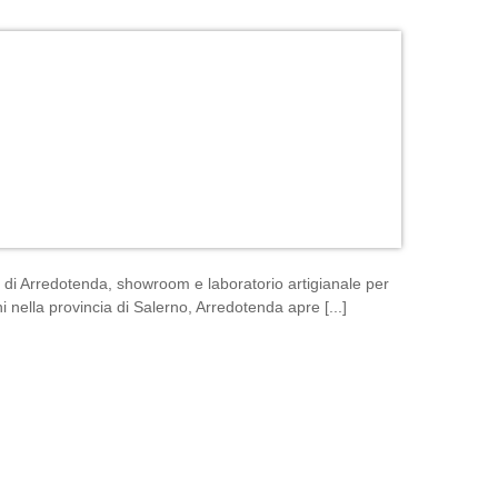
e di Arredotenda, showroom e laboratorio artigianale per
 nella provincia di Salerno, Arredotenda apre [...]