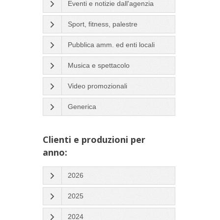
Eventi e notizie dall'agenzia
Sport, fitness, palestre
Pubblica amm. ed enti locali
Musica e spettacolo
Video promozionali
Generica
Clienti e produzioni per
anno:
2026
2025
2024