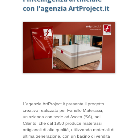
con l'agenzia ArtProject.it
L'agenzia ArtProject.it presenta il progetto
creativo realizzato per Fariello Materassi,
un'azienda con sede ad Ascea (SA), nel
Cilento, che dal 1950 produce materassi
artigianali di alta qualità, utilizzando materiali di
ultima generazione, con un bacino di vendita