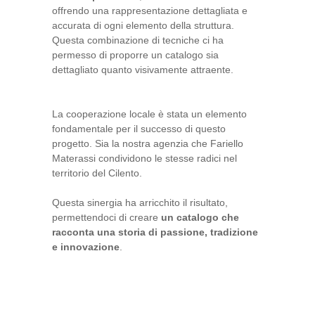
offrendo una rappresentazione dettagliata e
accurata di ogni elemento della struttura.
Questa combinazione di tecniche ci ha
permesso di proporre un catalogo sia
dettagliato quanto visivamente attraente.
La cooperazione locale è stata un elemento
fondamentale per il successo di questo
progetto. Sia la nostra agenzia che Fariello
Materassi condividono le stesse radici nel
territorio del Cilento.
Questa sinergia ha arricchito il risultato,
permettendoci di creare
un catalogo che
racconta una storia di passione, tradizione
e innovazione
.