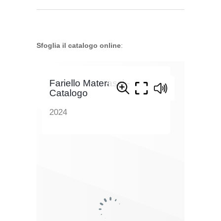
Sfoglia il catalogo online
: