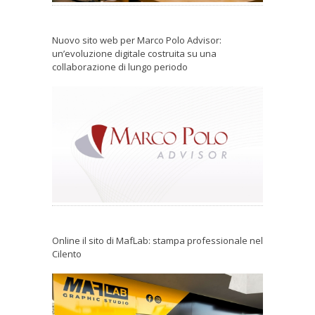
Nuovo sito web per Marco Polo Advisor:
un’evoluzione digitale costruita su una
collaborazione di lungo periodo
Online il sito di MafLab: stampa professionale nel
Cilento