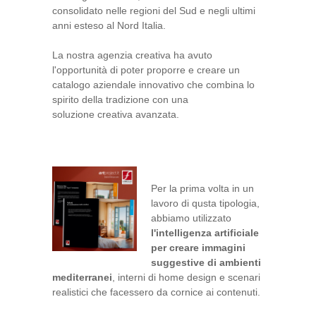
consolidato nelle regioni del Sud e negli ultimi
anni esteso al Nord Italia.
La nostra agenzia creativa ha avuto
l'opportunità di poter proporre e creare un
catalogo aziendale innovativo che combina lo
spirito della tradizione con una
soluzione creativa avanzata.
Per la prima volta in un
lavoro di qusta tipologia,
abbiamo utilizzato
l'intelligenza artificiale
per creare immagini
suggestive di ambienti
mediterranei
, interni di home design e scenari
realistici che facessero da cornice ai contenuti.