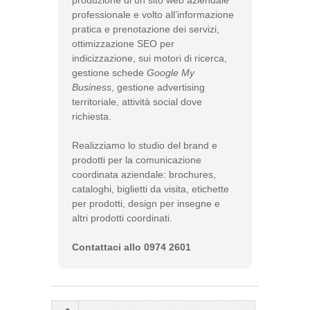
professionale e volto all’informazione
pratica e prenotazione dei servizi,
ottimizzazione SEO per
indicizzazione, sui motori di ricerca,
gestione schede
Google My
Business
, gestione advertising
territoriale, attività social dove
richiesta.
Realizziamo lo studio del brand e
prodotti per la comunicazione
coordinata aziendale: brochures,
cataloghi, biglietti da visita, etichette
per prodotti, design per insegne e
altri prodotti coordinati.
Contattaci allo 0974 2601