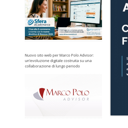
Nuovo sito web per Marco Polo Advisor:
un’evoluzione digitale costruita su una
collaborazione di lungo periodo