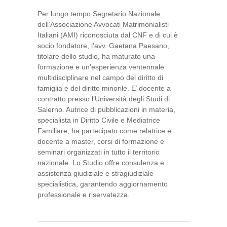
Per lungo tempo Segretario Nazionale
dell’Associazione Avvocati Matrimonialisti
Italiani (AMI) riconosciuta dal CNF e di cui è
socio fondatore, l’avv. Gaetana Paesano,
titolare dello studio, ha maturato una
formazione e un’esperienza ventennale
multidisciplinare nel campo del diritto di
famiglia e del diritto minorile. E’ docente a
contratto presso l’Università degli Studi di
Salerno. Autrice di pubblicazioni in materia,
specialista in Diritto Civile e Mediatrice
Familiare, ha partecipato come relatrice e
docente a master, corsi di formazione e
seminari organizzati in tutto il territorio
nazionale. Lo Studio offre consulenza e
assistenza giudiziale e stragiudiziale
specialistica, garantendo aggiornamento
professionale e riservatezza.