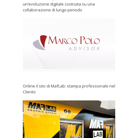
un’evoluzione digitale costruita su una
collaborazione di lungo periodo
Online il sito di MafLab: stampa professionale nel
Cilento