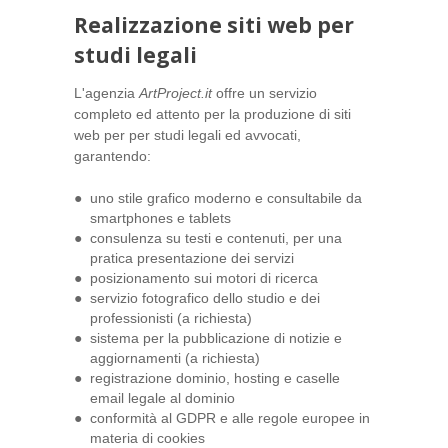
Realizzazione siti web per
studi legali
L'agenzia
ArtProject.it
offre un servizio
completo ed attento per la produzione di siti
web per per studi legali ed avvocati,
garantendo:
uno stile grafico moderno e consultabile da
smartphones e tablets
consulenza su testi e contenuti, per una
pratica presentazione dei servizi
posizionamento sui motori di ricerca
servizio fotografico dello studio e dei
professionisti (a richiesta)
sistema per la pubblicazione di notizie e
aggiornamenti (a richiesta)
registrazione dominio, hosting e caselle
email legale al dominio
conformità al GDPR e alle regole europee in
materia di cookies