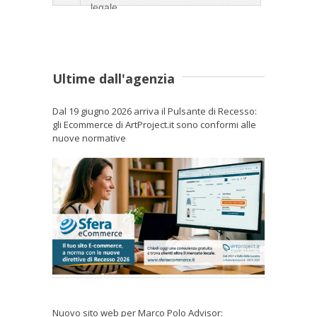
legale
Ultime dall'agenzia
Dal 19 giugno 2026 arriva il Pulsante di Recesso:
gli Ecommerce di ArtProject.it sono conformi alle
nuove normative
Nuovo sito web per Marco Polo Advisor: