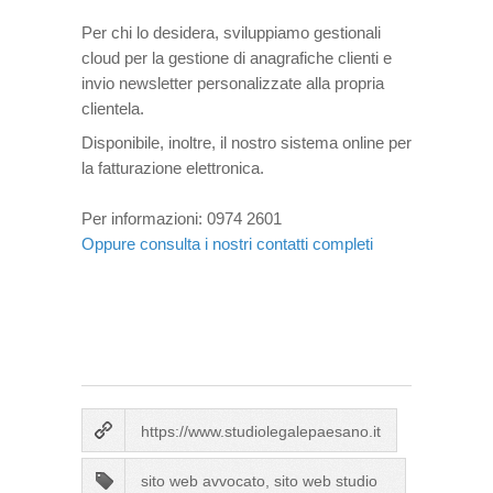
Per chi lo desidera, sviluppiamo gestionali
cloud per la gestione di anagrafiche clienti e
invio newsletter personalizzate alla propria
clientela.
Disponibile, inoltre, il nostro sistema online per
la fatturazione elettronica.
Per informazioni: 0974 2601
Oppure consulta i nostri contatti completi
https://www.studiolegalepaesano.it
sito web avvocato, sito web studio