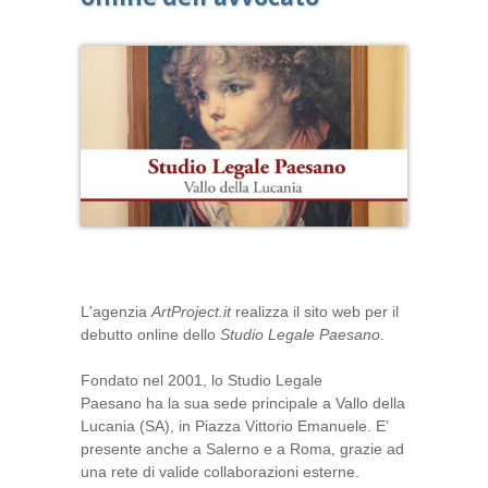
L'agenzia
ArtProject.it
realizza il sito web per il
debutto online dello
Studio Legale Paesano
.
Fondato nel 2001, lo Studio Legale
Paesano ha la sua sede principale a Vallo della
Lucania (SA), in Piazza Vittorio Emanuele. E’
presente anche a Salerno e a Roma, grazie ad
una rete di valide collaborazioni esterne.