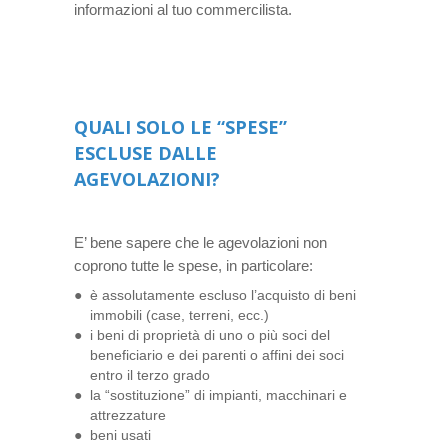
informazioni al tuo commercilista.
QUALI SOLO LE “SPESE”
ESCLUSE DALLE
AGEVOLAZIONI?
E’ bene sapere che le agevolazioni non
coprono tutte le spese, in particolare:
è assolutamente escluso l’acquisto di beni
immobili (case, terreni, ecc.)
i beni di proprietà di uno o più soci del
beneficiario e dei parenti o affini dei soci
entro il terzo grado
la “sostituzione” di impianti, macchinari e
attrezzature
beni usati