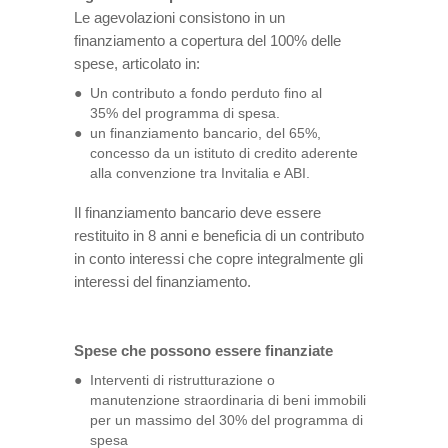
Le agevolazioni consistono in un
finanziamento a copertura del 100% delle
spese, articolato in:
Un contributo a fondo perduto fino al
35% del programma di spesa.
un finanziamento bancario, del 65%,
concesso da un istituto di credito aderente
alla convenzione tra Invitalia e ABI.
Il finanziamento bancario deve essere
restituito in 8 anni e beneficia di un contributo
in conto interessi che copre integralmente gli
interessi del finanziamento.
Spese che possono essere finanziate
Interventi di ristrutturazione o
manutenzione straordinaria di beni immobili
per un massimo del 30% del programma di
spesa