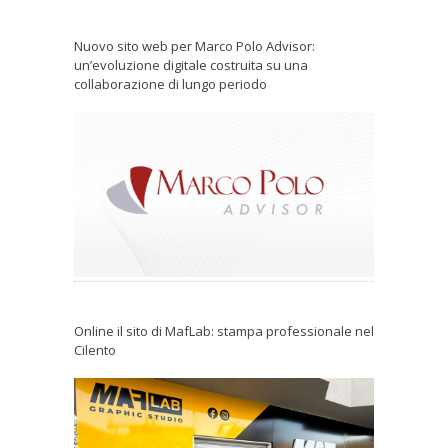
Nuovo sito web per Marco Polo Advisor:
un’evoluzione digitale costruita su una
collaborazione di lungo periodo
Online il sito di MafLab: stampa professionale nel
Cilento