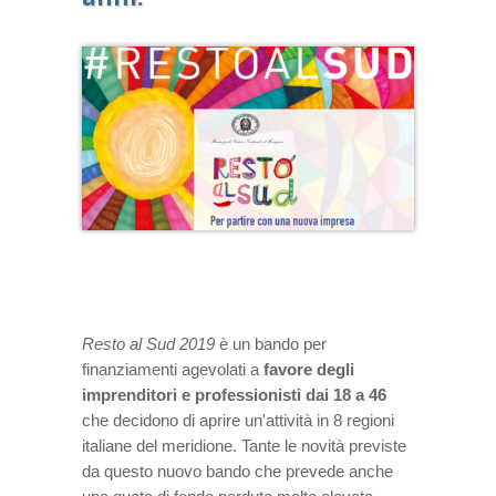
Resto al Sud
2019
è un bando per
finanziamenti agevolati a
favore degli
imprenditori e professionisti dai 18 a 46
che decidono di aprire un'attività in 8 regioni
italiane del meridione. Tante le novità previste
da questo nuovo bando che prevede anche