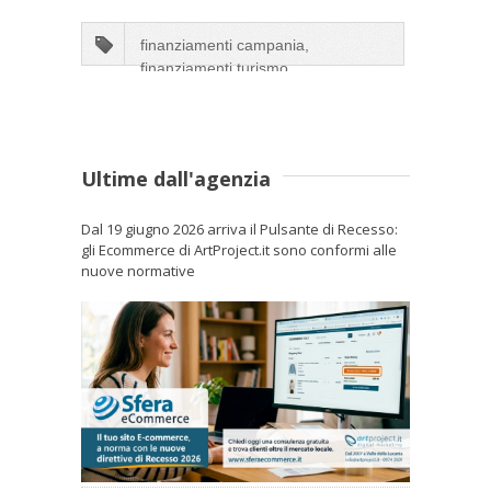
finanziamenti campania,
finanziamenti turismo,
finanziamenti professionisti,
finanziamenti bed&breakfast
Ultime dall'agenzia
Dal 19 giugno 2026 arriva il Pulsante di Recesso:
gli Ecommerce di ArtProject.it sono conformi alle
nuove normative