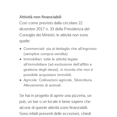
Attività non finanziabili
Così come previsto dalla circolare 22
dicembre 2017 n. 33 della Presidenza del
Consiglio dei Ministri, le attività non sono
quelle:
Commerciali: sia al dettaglio che all’ingrosso
(semplice compra-vendita)
Immobiliari: tutte le attività legate
all’immobiliare (ad esclusione dell’affitto e
gestione degli stessi), si ricorda che non è
possibile acquistare immobili;
Agricole: Coltivazioni agricole, Silvicoltura,
Allevamento di animali.
Se hai in progetto di aprire una pizzeria, un
pub, un bar o un locale è bene sapere che
alcune di queste attività sono finanziabili.
Sono infatti presenti delle eccezioni, chiedi