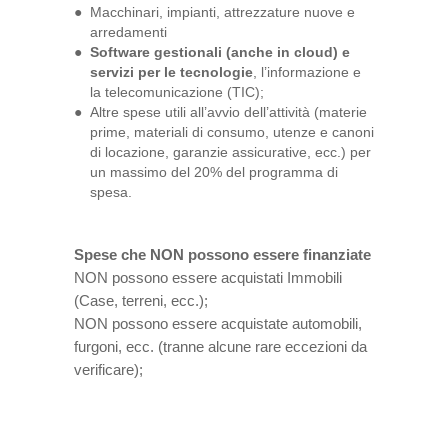
Macchinari, impianti, attrezzature nuove e
arredamenti
Software gestionali (anche in cloud) e
servizi per le tecnologie
, l’informazione e
la telecomunicazione (TIC);
Altre spese utili all’avvio dell’attività (materie
prime, materiali di consumo, utenze e canoni
di locazione, garanzie assicurative, ecc.) per
un massimo del 20% del programma di
spesa.
Spese che NON possono essere finanziate
NON possono essere acquistati Immobili
(Case, terreni, ecc.);
NON possono essere acquistate automobili,
furgoni, ecc. (tranne alcune rare eccezioni da
verificare);