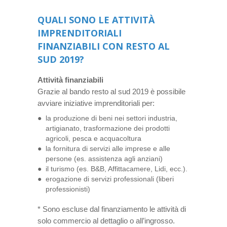
QUALI SONO LE ATTIVITÀ
IMPRENDITORIALI
FINANZIABILI CON RESTO AL
SUD 2019?
Attività finanziabili
Grazie al bando resto al sud 2019 è possibile
avviare iniziative imprenditoriali per:
la produzione di beni nei settori industria,
artigianato, trasformazione dei prodotti
agricoli, pesca e acquacoltura
la fornitura di servizi alle imprese e alle
persone (es. assistenza agli anziani)
il turismo (es. B&B, Affittacamere, Lidi, ecc.).
erogazione di servizi professionali (liberi
professionisti)
* Sono escluse dal finanziamento le attività di
solo commercio al dettaglio o all’ingrosso.