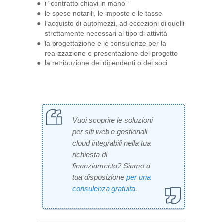
i “contratto chiavi in mano”
le spese notarili, le imposte e le tasse
l’acquisto di automezzi, ad eccezioni di quelli
strettamente necessari al tipo di attività
la progettazione e le consulenze per la
realizzazione e presentazione del progetto
la retribuzione dei dipendenti o dei soci
Vuoi scoprire le soluzioni
per siti web e gestionali
cloud integrabili nella tua
richiesta di
finanziamento? Siamo a
tua disposizione
per una
consulenza gratuita
.