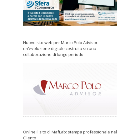
Nuovo sito web per Marco Polo Advisor:
un’evoluzione digitale costruita su una
collaborazione di lungo periodo
Online il sito di MafLab: stampa professionale nel
Cilento