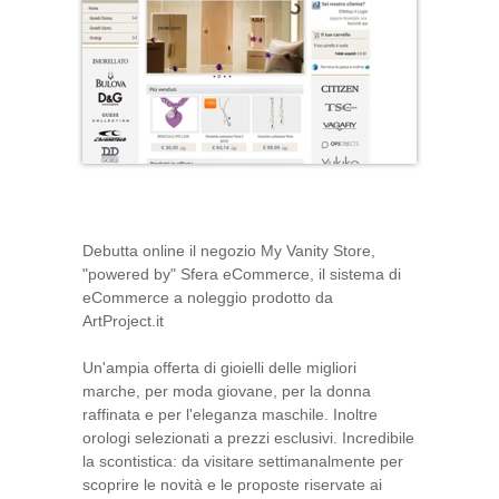
Debutta online il negozio My Vanity Store,
"powered by" Sfera eCommerce, il sistema di
eCommerce a noleggio prodotto da
ArtProject.it
Un'ampia offerta di gioielli delle migliori
marche, per moda giovane, per la donna
raffinata e per l'eleganza maschile. Inoltre
orologi selezionati a prezzi esclusivi. Incredibile
la scontistica: da visitare settimanalmente per
scoprire le novità e le proposte riservate ai